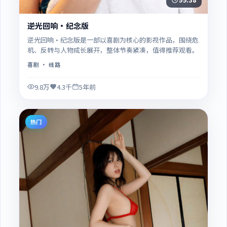
逆光回响·纪念版
逆光回响·纪念版是一部以喜剧为核心的影视作品，围绕危
机、反转与人物成长展开，整体节奏紧凑，值得推荐观看。
喜剧
· 线路
9.8万
4.3千
5年前
热门