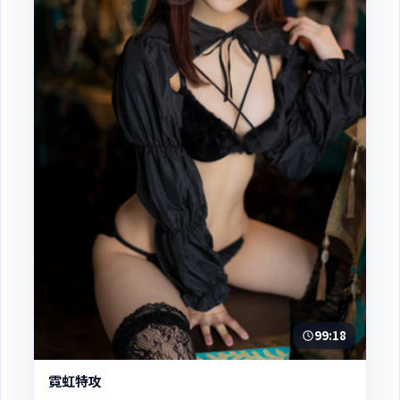
99:18
霓虹特攻