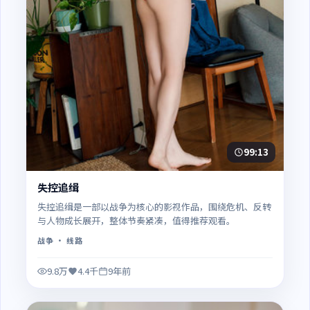
99:13
失控追缉
失控追缉是一部以战争为核心的影视作品，围绕危机、反转
与人物成长展开，整体节奏紧凑，值得推荐观看。
战争
· 线路
9.8万
4.4千
9年前