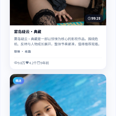
99:28
雾岛疑云·典藏
雾岛疑云·典藏是一部以惊悚为核心的影视作品，围绕危
机、反转与人物成长展开，整体节奏紧凑，值得推荐观看。
惊悚
· 线路
9.8万
4.2千
9年前
精选