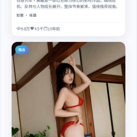
白昼列车·典藏是一部以犯罪为核心的影视作品，围绕危
机、反转与人物成长展开，整体节奏紧凑，值得推荐观看。
犯罪
· 线路
9.8万
4.5千
10年前
精选