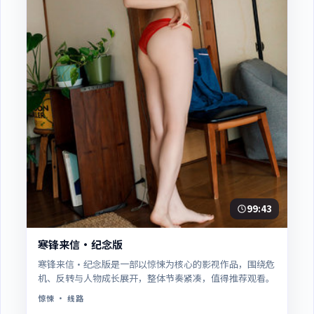
99:43
寒锋来信·纪念版
寒锋来信·纪念版是一部以惊悚为核心的影视作品，围绕危
机、反转与人物成长展开，整体节奏紧凑，值得推荐观看。
惊悚
· 线路