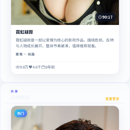
90:17
霓虹疑踪
霓虹疑踪是一部以爱情为核心的影视作品，围绕危机、反转
与人物成长展开，整体节奏紧凑，值得推荐观看。
爱情
· 线路
9.8万
4.6千
8年前
片单
热播榜单
查看更多
热门