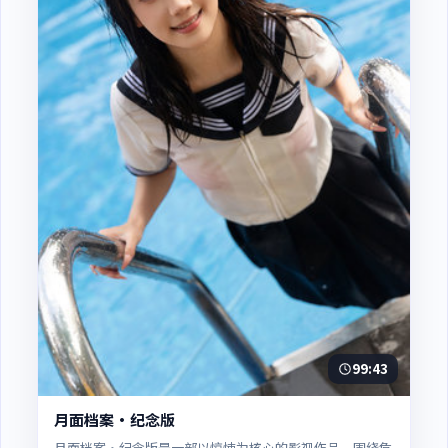
99:43
月面档案·纪念版
月面档案·纪念版是一部以惊悚为核心的影视作品，围绕危