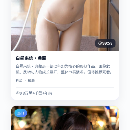
99:58
白昼来信·典藏
白昼来信·典藏是一部以科幻为核心的影视作品，围绕危
机、反转与人物成长展开，整体节奏紧凑，值得推荐观看。
科幻
· 线路
9.8万
4千
4年前
热门