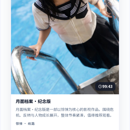
99:43
月面档案·纪念版
月面档案·纪念版是一部以惊悚为核心的影视作品，围绕危
机、反转与人物成长展开，整体节奏紧凑，值得推荐观看。
惊悚
· 线路