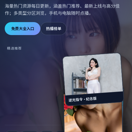
海量热门资源每日更新，涵盖热门推荐、最新上线与高分佳
作；多类型分区浏览，手机与电脑随时点播。
免费大全入口
热播榜单
精选推荐
逆光指令·纪念版