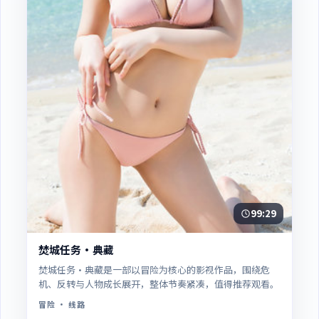
99:29
焚城任务·典藏
焚城任务·典藏是一部以冒险为核心的影视作品，围绕危
机、反转与人物成长展开，整体节奏紧凑，值得推荐观看。
冒险
· 线路